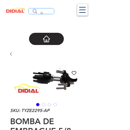
SKU: TYZE2295-AP
BOMBA DE