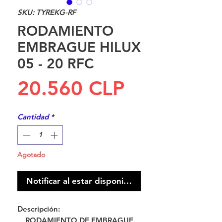
SKU: TYREKG-RF
RODAMIENTO
EMBRAGUE HILUX
05 - 20 RFC
Precio
20.560 CLP
Cantidad
*
Agotado
Notificar al estar disponible
Descripción:
RODAMIENTO DE EMBRAGUE