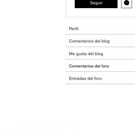
Seguir
Perfil
Comentarios del blog
Me gusta del blog
Comentarios del foro
Entradas del foro
Servicio 
+ 569 